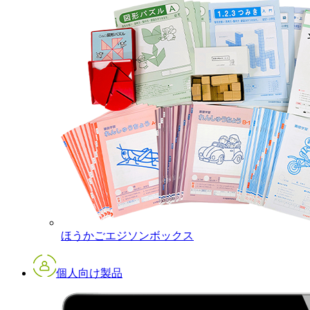
ほうかごエジソンボックス
個人向け製品