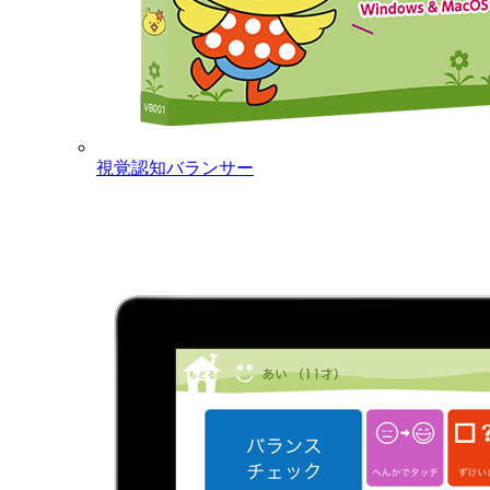
視覚認知バランサー