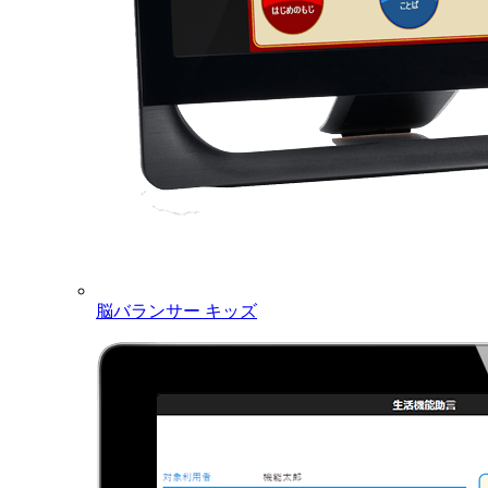
脳バランサー キッズ