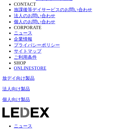
CONTACT
放課後等デイサービスのお問い合わせ
法人のお問い合わせ
個人のお問い合わせ
CORPORATE
ニュース
企業情報
プライバシーポリシー
サイトマップ
ご利用条件
SHOP
ONLINESTORE
放デイ向け製品
法人向け製品
個人向け製品
ニュース