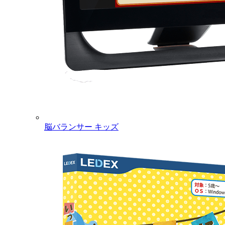
脳バランサー キッズ