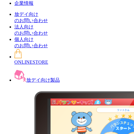
企業情報
放デイ向け
のお問い合わせ
法人向け
のお問い合わせ
個人向け
のお問い合わせ
ONLINESTORE
放デイ向け製品