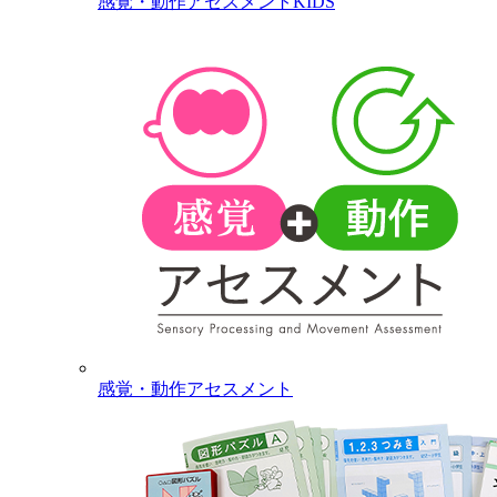
感覚・動作アセスメントKIDS
感覚・動作アセスメント