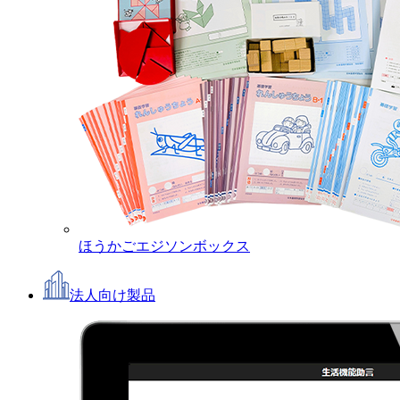
ほうかごエジソンボックス
法人向け製品