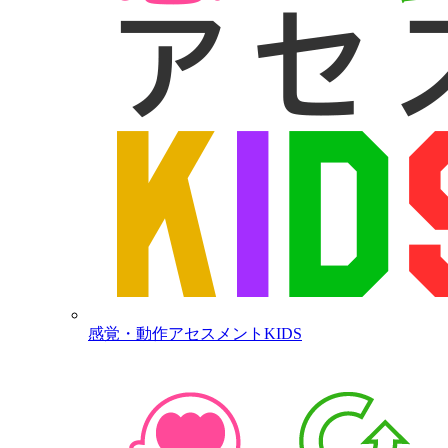
感覚・動作アセスメントKIDS