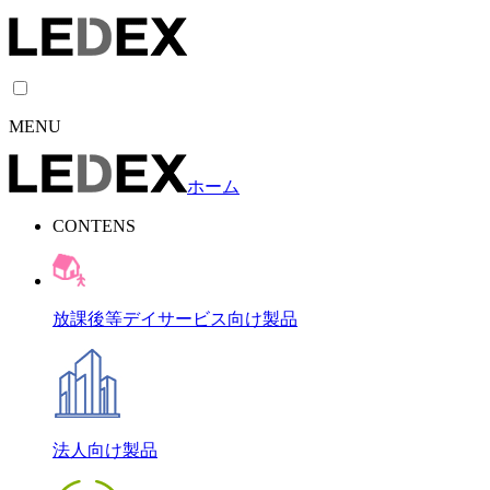
MENU
ホーム
CONTENS
放課後等デイサービス向け製品
法人向け製品