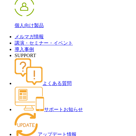
個人向け製品
メルマガ情報
講演・セミナー・イベント
導入事例
SUPPORT
よくある質問
サポートお知らせ
アップデート情報