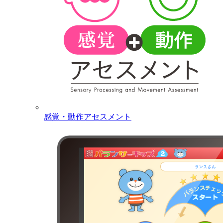
感覚・動作アセスメント