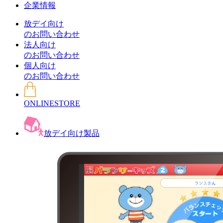
企業情報
放デイ向け
のお問い合わせ
法人向け
のお問い合わせ
個人向け
のお問い合わせ
ONLINESTORE
放デイ向け製品