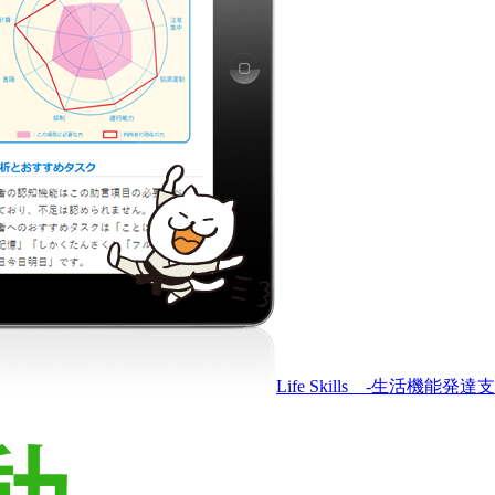
Life Skills -生活機能