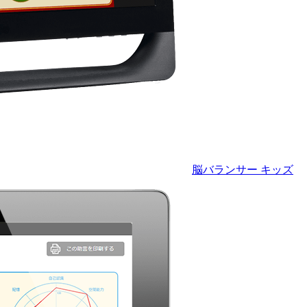
脳バランサー キッズ