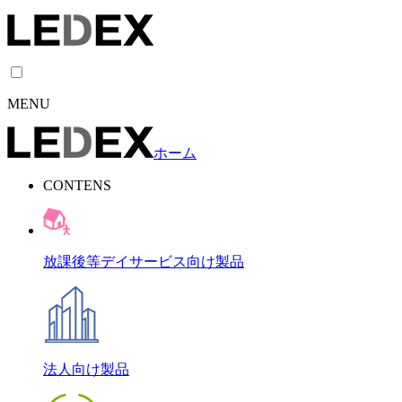
MENU
ホーム
CONTENS
放課後等デイサービス向け製品
法人向け製品