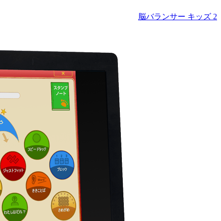
脳バランサー キッズ 2