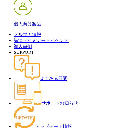
個人向け製品
メルマガ情報
講演・セミナー・イベント
導入事例
SUPPORT
よくある質問
サポートお知らせ
アップデート情報