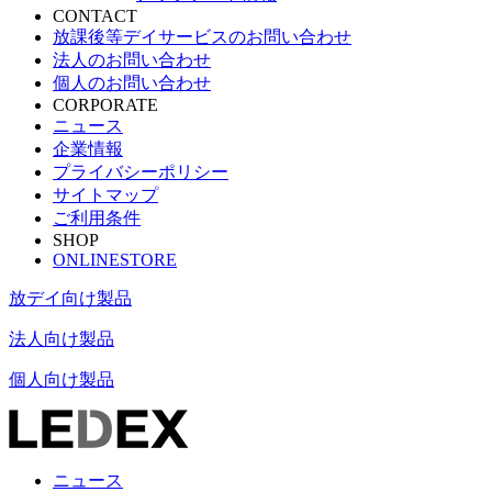
CONTACT
放課後等デイサービスのお問い合わせ
法人のお問い合わせ
個人のお問い合わせ
CORPORATE
ニュース
企業情報
プライバシーポリシー
サイトマップ
ご利用条件
SHOP
ONLINESTORE
放デイ向け製品
法人向け製品
個人向け製品
ニュース