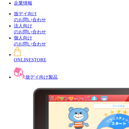
企業情報
放デイ向け
のお問い合わせ
法人向け
のお問い合わせ
個人向け
のお問い合わせ
ONLINESTORE
放デイ向け製品