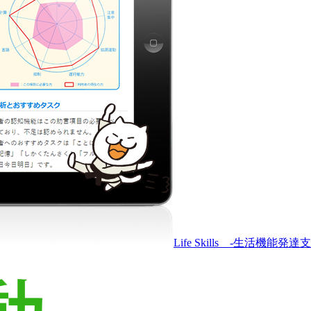
Life Skills -生活機能