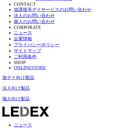
CONTACT
放課後等デイサービスのお問い合わせ
法人のお問い合わせ
個人のお問い合わせ
CORPORATE
ニュース
企業情報
プライバシーポリシー
サイトマップ
ご利用条件
SHOP
ONLINESTORE
放デイ向け製品
法人向け製品
個人向け製品
ニュース