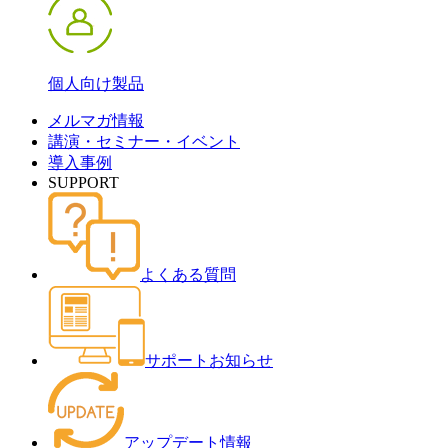
個人向け製品
メルマガ情報
講演・セミナー・イベント
導入事例
SUPPORT
よくある質問
サポートお知らせ
アップデート情報