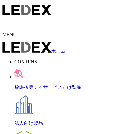
MENU
ホーム
CONTENS
放課後等デイサービス向け製品
法人向け製品