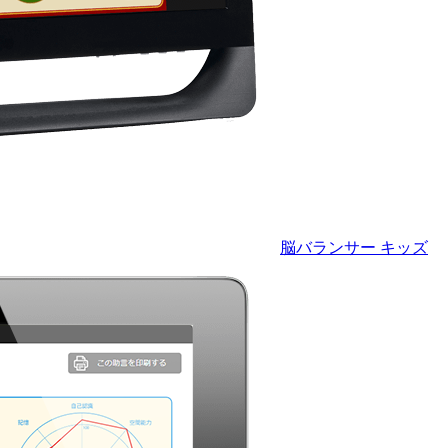
脳バランサー キッズ