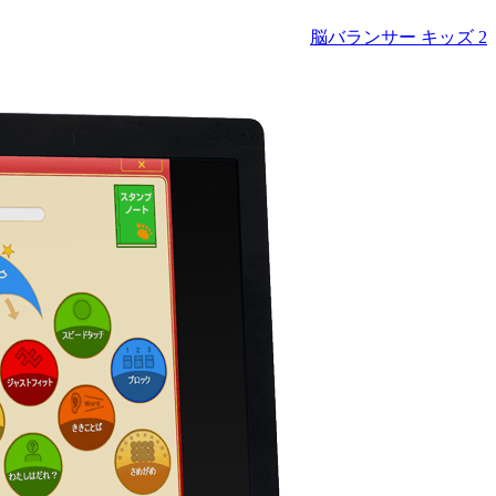
脳バランサー キッズ 2