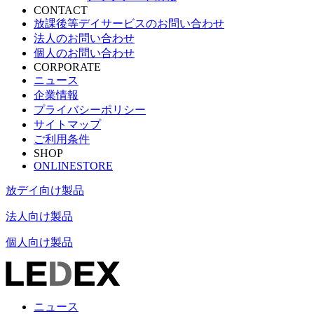
CONTACT
放課後等デイサービスのお問い合わせ
法人のお問い合わせ
個人のお問い合わせ
CORPORATE
ニュース
企業情報
プライバシーポリシー
サイトマップ
ご利用条件
SHOP
ONLINESTORE
放デイ向け製品
法人向け製品
個人向け製品
ニュース