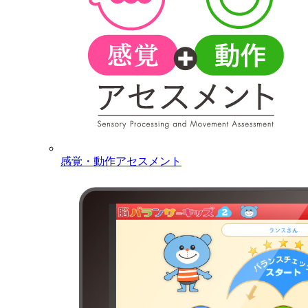
感覚・動作アセスメント