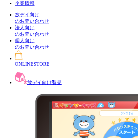
企業情報
放デイ向け
のお問い合わせ
法人向け
のお問い合わせ
個人向け
のお問い合わせ
ONLINESTORE
放デイ向け製品