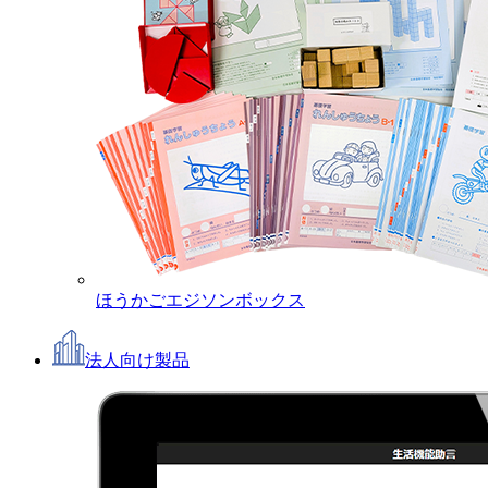
ほうかごエジソンボックス
法人向け製品