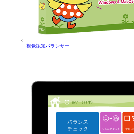
視覚認知バランサー