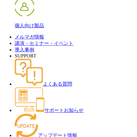
個人向け製品
メルマガ情報
講演・セミナー・イベント
導入事例
SUPPORT
よくある質問
サポートお知らせ
アップデート情報