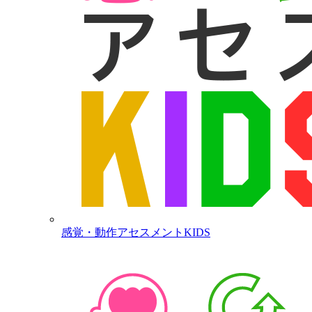
感覚・動作アセスメントKIDS