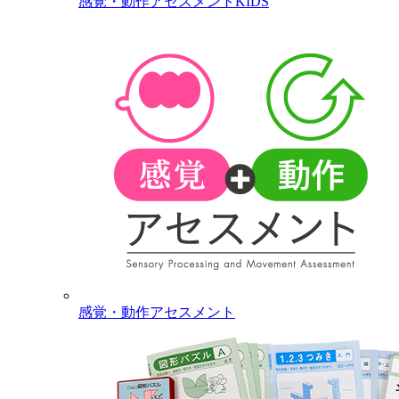
感覚・動作アセスメントKIDS
感覚・動作アセスメント