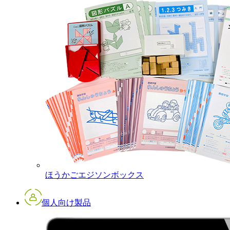
ほうかごエジソンボックス
個人向け製品