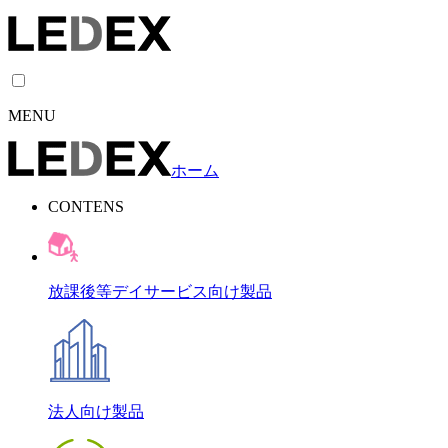
MENU
ホーム
CONTENS
放課後等デイサービス向け製品
法人向け製品