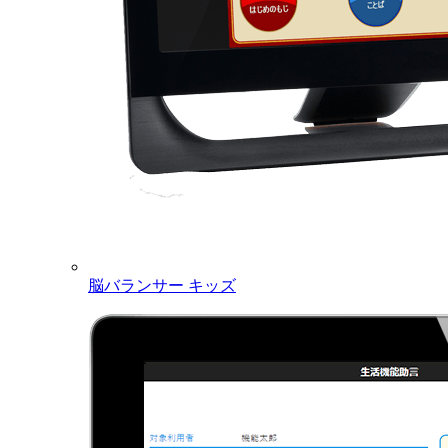
脳バランサー キッズ