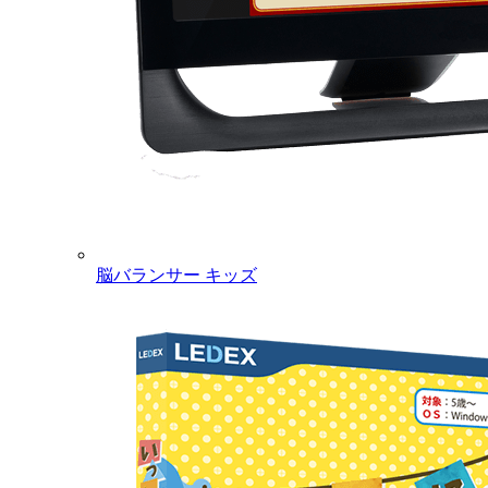
脳バランサー キッズ