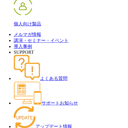
個人向け製品
メルマガ情報
講演・セミナー・イベント
導入事例
SUPPORT
よくある質問
サポートお知らせ
アップデート情報