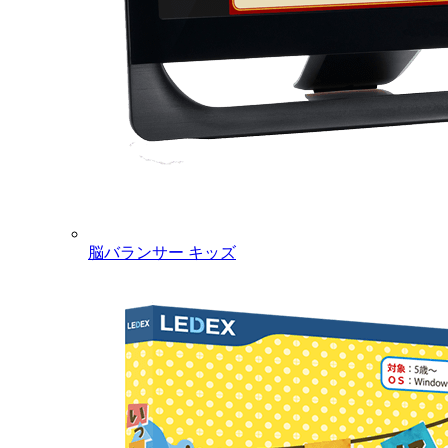
脳バランサー キッズ