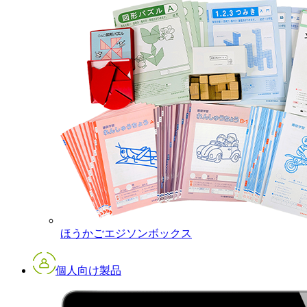
ほうかごエジソンボックス
個人向け製品