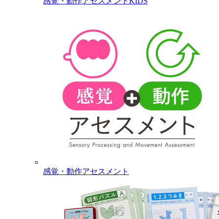
感覚・動作アセスメントKIDS
感覚・動作アセスメント