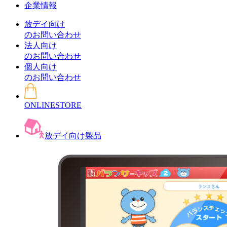
企業情報
放デイ向け
のお問い合わせ
法人向け
のお問い合わせ
個人向け
のお問い合わせ
ONLINESTORE
放デイ向け製品