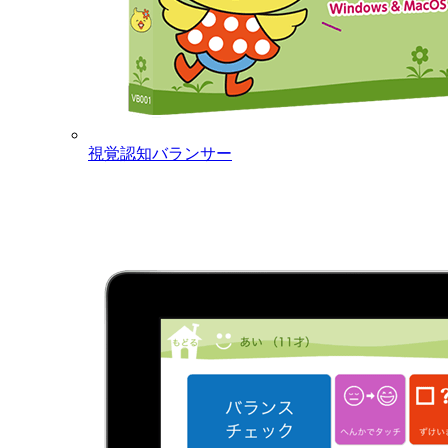
視覚認知バランサー