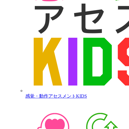
感覚・動作アセスメントKIDS