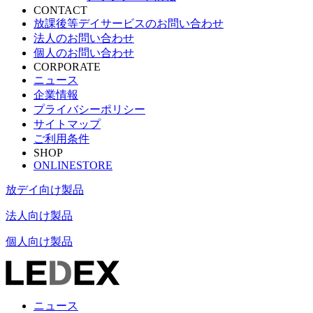
CONTACT
放課後等デイサービスのお問い合わせ
法人のお問い合わせ
個人のお問い合わせ
CORPORATE
ニュース
企業情報
プライバシーポリシー
サイトマップ
ご利用条件
SHOP
ONLINESTORE
放デイ向け製品
法人向け製品
個人向け製品
ニュース