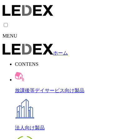
MENU
ホーム
CONTENS
放課後等デイサービス向け製品
法人向け製品