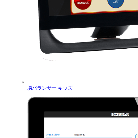
脳バランサー キッズ