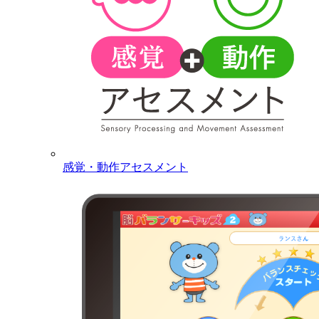
感覚・動作アセスメント