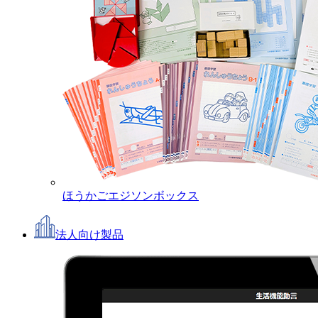
ほうかごエジソンボックス
法人向け製品