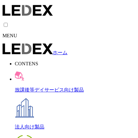
MENU
ホーム
CONTENS
放課後等デイサービス向け製品
法人向け製品