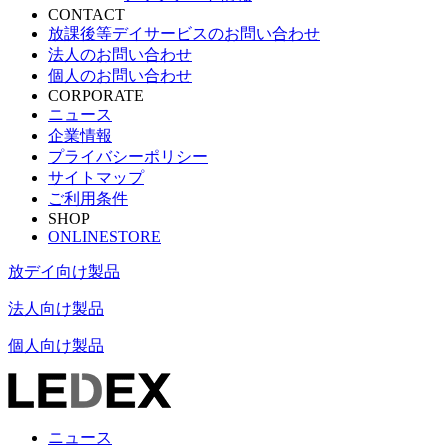
CONTACT
放課後等デイサービスのお問い合わせ
法人のお問い合わせ
個人のお問い合わせ
CORPORATE
ニュース
企業情報
プライバシーポリシー
サイトマップ
ご利用条件
SHOP
ONLINESTORE
放デイ向け製品
法人向け製品
個人向け製品
ニュース