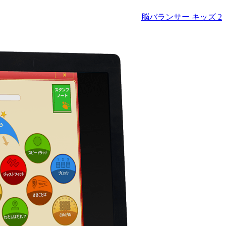
脳バランサー キッズ 2