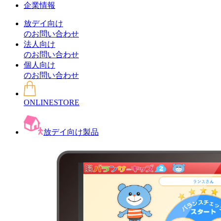
企業情報
放デイ向け
のお問い合わせ
法人向け
のお問い合わせ
個人向け
のお問い合わせ
ONLINESTORE
放デイ向け製品