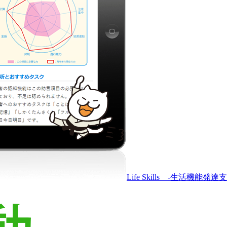
Life Skills -生活機能