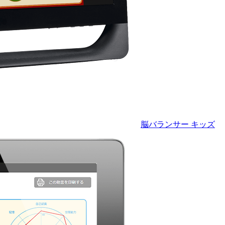
脳バランサー キッズ