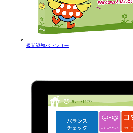
視覚認知バランサー