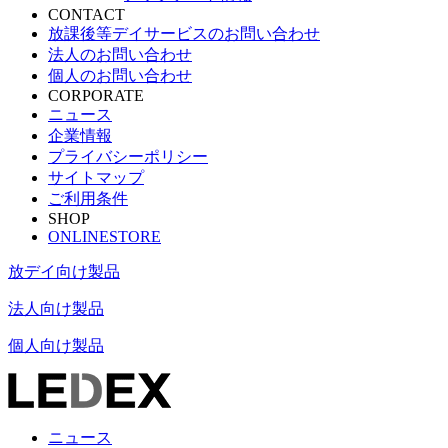
CONTACT
放課後等デイサービスのお問い合わせ
法人のお問い合わせ
個人のお問い合わせ
CORPORATE
ニュース
企業情報
プライバシーポリシー
サイトマップ
ご利用条件
SHOP
ONLINESTORE
放デイ向け製品
法人向け製品
個人向け製品
ニュース