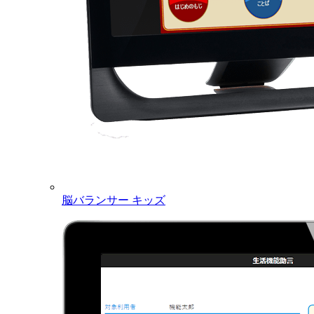
脳バランサー キッズ