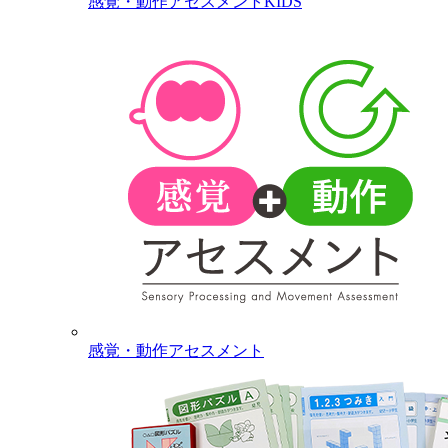
感覚・動作アセスメントKIDS
感覚・動作アセスメント