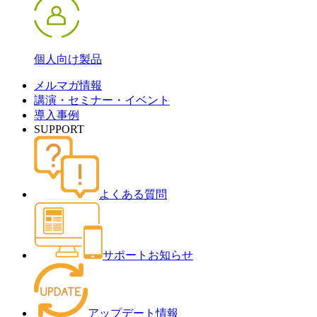
個人向け製品
メルマガ情報
講演・セミナー・イベント
導入事例
SUPPORT
よくある質問
サポートお知らせ
アップデート情報