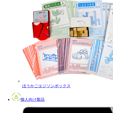
ほうかごエジソンボックス
個人向け製品