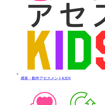
感覚・動作アセスメントKIDS