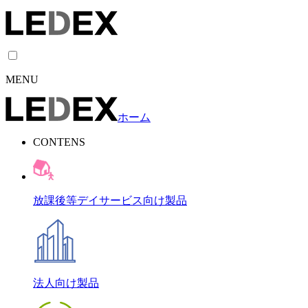
MENU
ホーム
CONTENS
放課後等デイサービス向け製品
法人向け製品