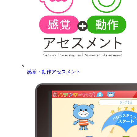
感覚・動作アセスメント