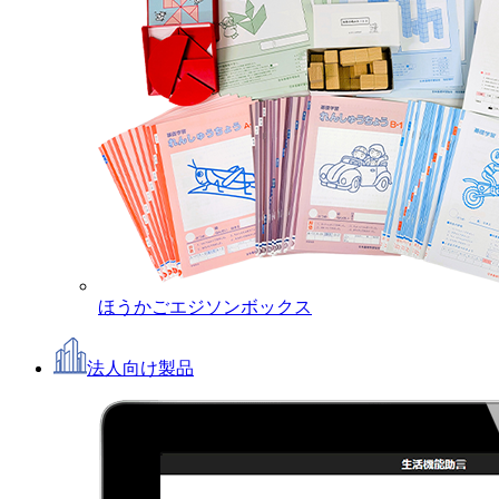
ほうかごエジソンボックス
法人向け製品