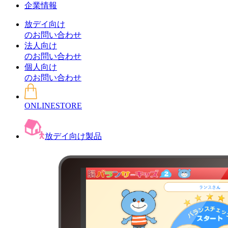
企業情報
放デイ向け
のお問い合わせ
法人向け
のお問い合わせ
個人向け
のお問い合わせ
ONLINESTORE
放デイ向け製品