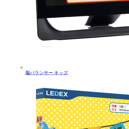
脳バランサー キッズ