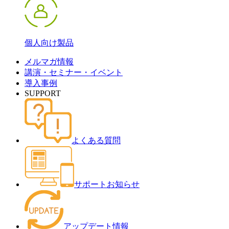
個人向け製品
メルマガ情報
講演・セミナー・イベント
導入事例
SUPPORT
よくある質問
サポートお知らせ
アップデート情報