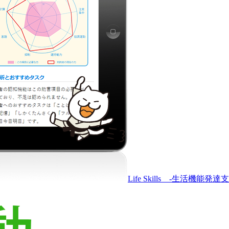
Life Skills -生活機能