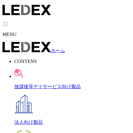
MENU
ホーム
CONTENS
放課後等デイサービス向け製品
法人向け製品