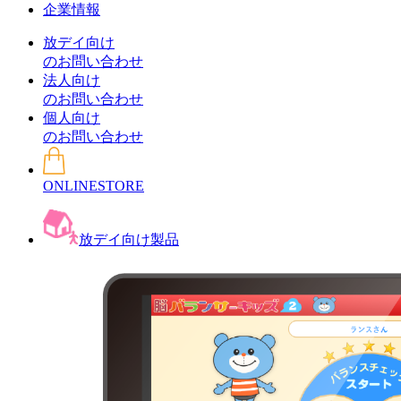
企業情報
放デイ向け
のお問い合わせ
法人向け
のお問い合わせ
個人向け
のお問い合わせ
ONLINESTORE
放デイ向け製品