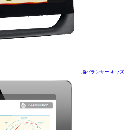
脳バランサー キッズ