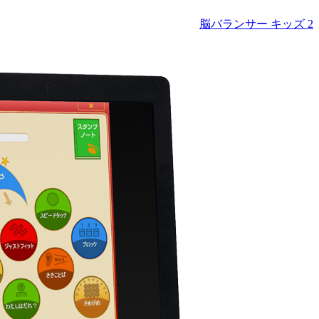
脳バランサー キッズ 2