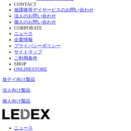
CONTACT
放課後等デイサービスのお問い合わせ
法人のお問い合わせ
個人のお問い合わせ
CORPORATE
ニュース
企業情報
プライバシーポリシー
サイトマップ
ご利用条件
SHOP
ONLINESTORE
放デイ向け製品
法人向け製品
個人向け製品
ニュース