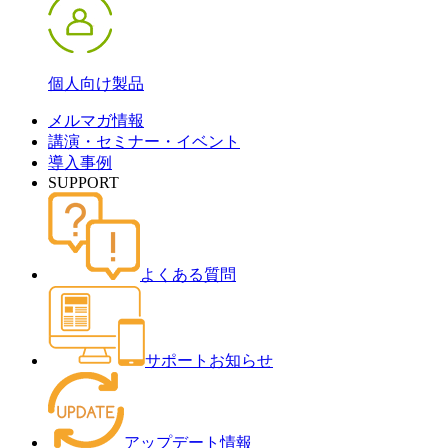
個人向け製品
メルマガ情報
講演・セミナー・イベント
導入事例
SUPPORT
よくある質問
サポートお知らせ
アップデート情報