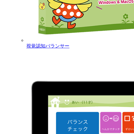
視覚認知バランサー