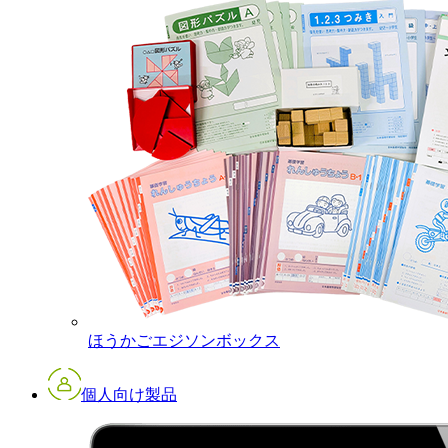
ほうかごエジソンボックス
個人向け製品