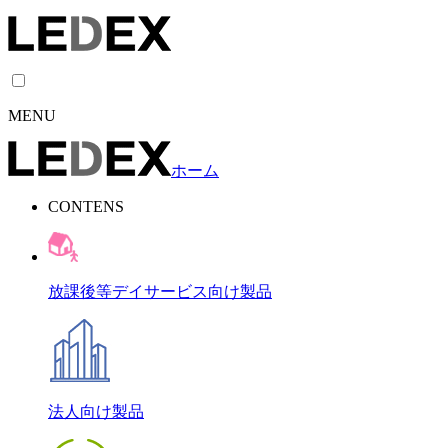
MENU
ホーム
CONTENS
放課後等デイサービス向け製品
法人向け製品