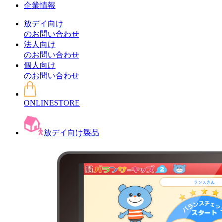
企業情報
放デイ向け
のお問い合わせ
法人向け
のお問い合わせ
個人向け
のお問い合わせ
ONLINESTORE
放デイ向け製品