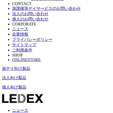
CONTACT
放課後等デイサービスのお問い合わせ
法人のお問い合わせ
個人のお問い合わせ
CORPORATE
ニュース
企業情報
プライバシーポリシー
サイトマップ
ご利用条件
SHOP
ONLINESTORE
放デイ向け製品
法人向け製品
個人向け製品
ニュース