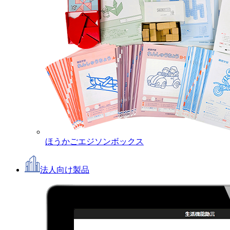
ほうかごエジソンボックス
法人向け製品