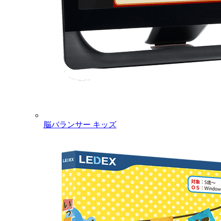
脳バランサー キッズ