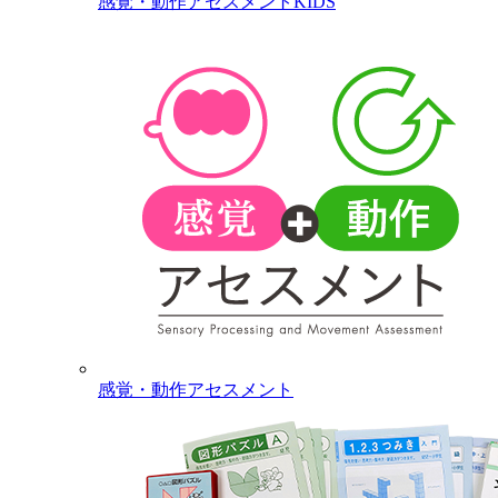
感覚・動作アセスメントKIDS
感覚・動作アセスメント