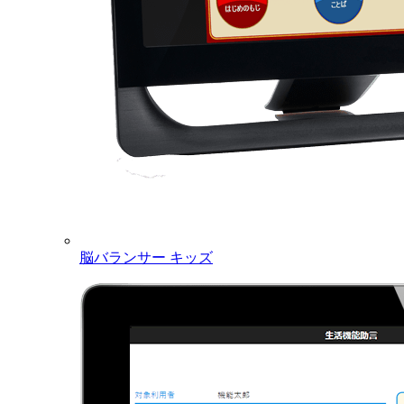
脳バランサー キッズ