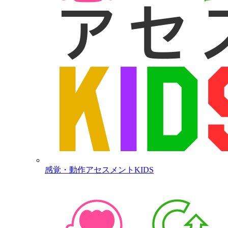
感覚・動作アセスメントKIDS