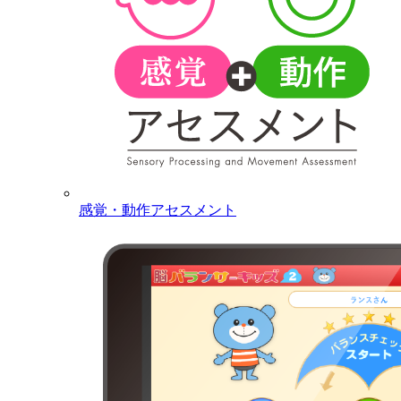
感覚・動作アセスメント