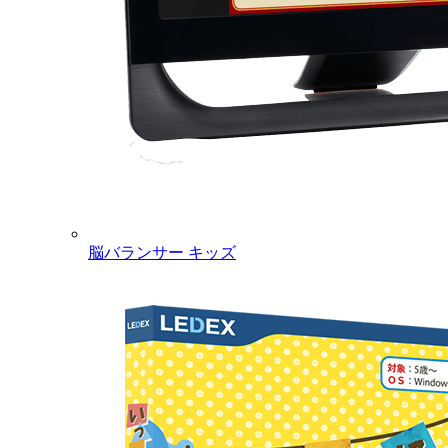
脳バランサー キッズ