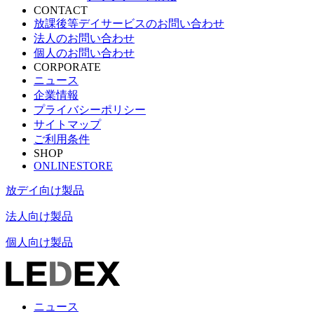
CONTACT
放課後等デイサービスのお問い合わせ
法人のお問い合わせ
個人のお問い合わせ
CORPORATE
ニュース
企業情報
プライバシーポリシー
サイトマップ
ご利用条件
SHOP
ONLINESTORE
放デイ向け製品
法人向け製品
個人向け製品
ニュース