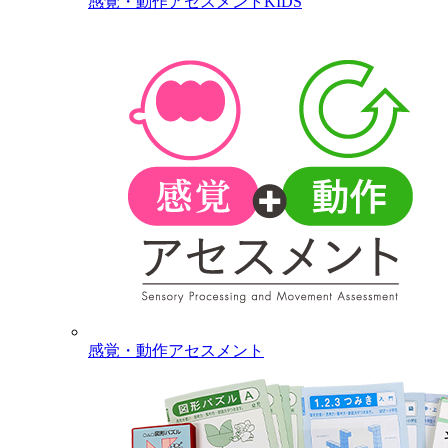
感覚・動作アセスメントKIDS
感覚・動作アセスメント