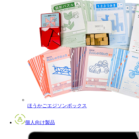
ほうかごエジソンボックス
個人向け製品