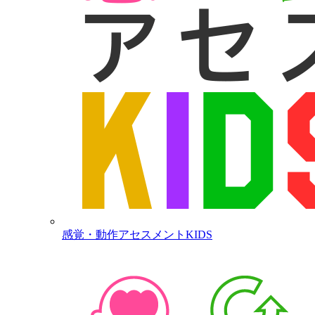
感覚・動作アセスメントKIDS