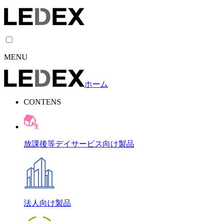
MENU
ホーム
CONTENS
放課後等デイサービス向け製品
法人向け製品