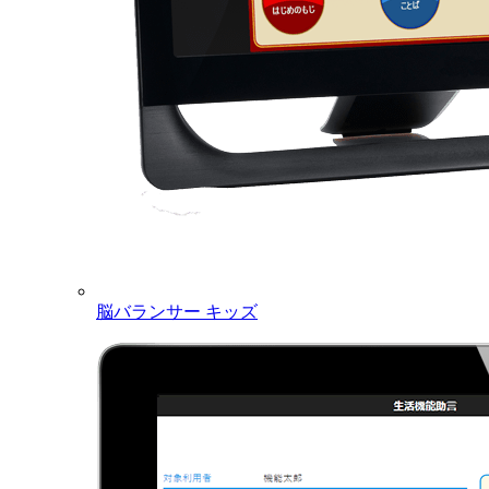
脳バランサー キッズ