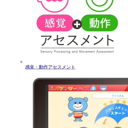
感覚・動作アセスメント