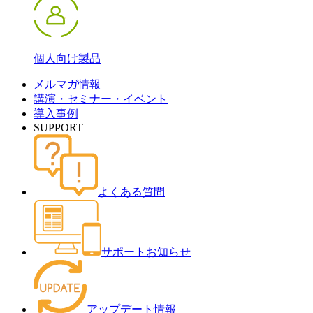
個人向け製品
メルマガ情報
講演・セミナー・イベント
導入事例
SUPPORT
よくある質問
サポートお知らせ
アップデート情報