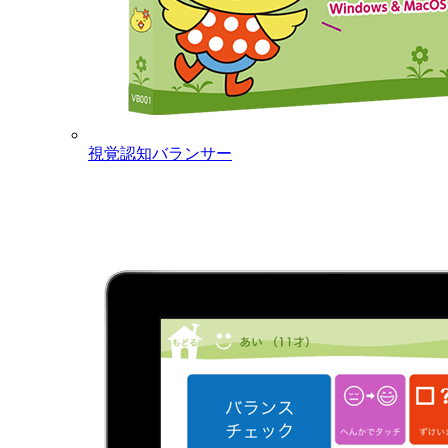
視覚認知バランサー