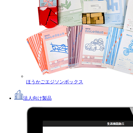
ほうかごエジソンボックス
法人向け製品