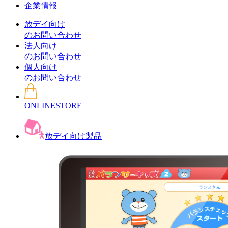
企業情報
放デイ向け
のお問い合わせ
法人向け
のお問い合わせ
個人向け
のお問い合わせ
ONLINESTORE
放デイ向け製品