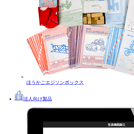
ほうかごエジソンボックス
法人向け製品