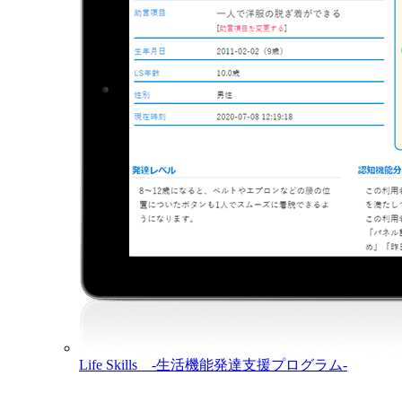
Life Skills -生活機能発達支援プログラム-