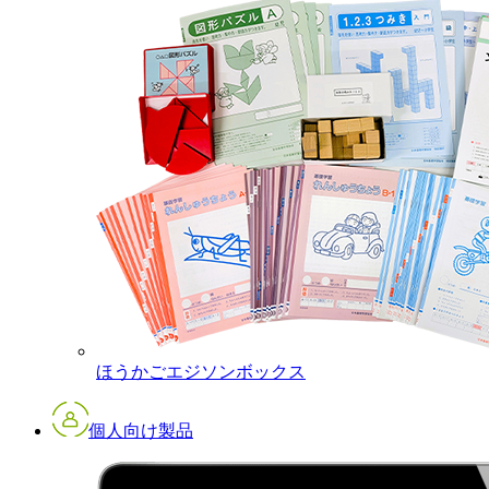
ほうかごエジソンボックス
個人向け製品