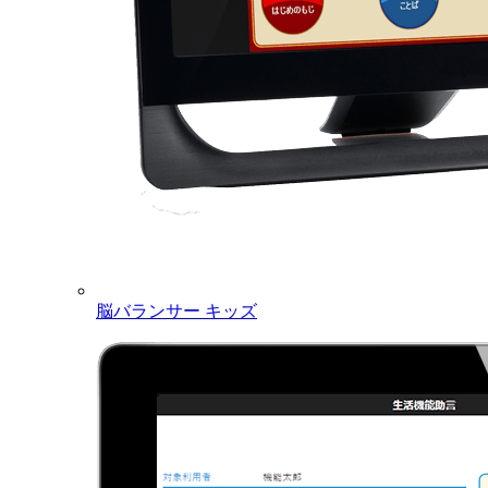
脳バランサー キッズ