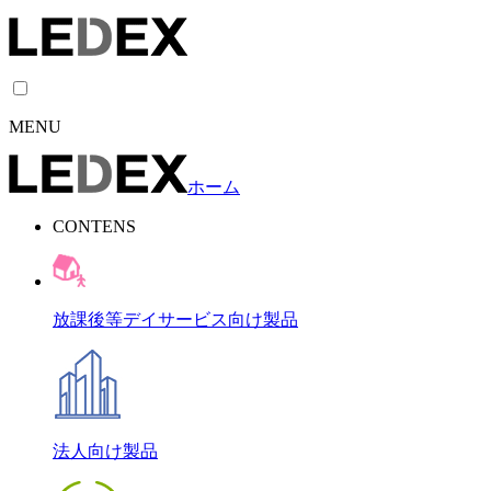
MENU
ホーム
CONTENS
放課後等デイサービス向け製品
法人向け製品