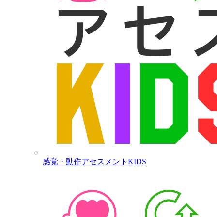
感覚・動作アセスメントKIDS