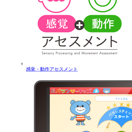
感覚・動作アセスメント