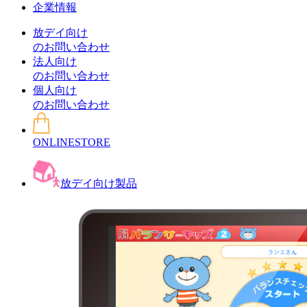
企業情報
放デイ向け
のお問い合わせ
法人向け
のお問い合わせ
個人向け
のお問い合わせ
ONLINESTORE
放デイ向け製品