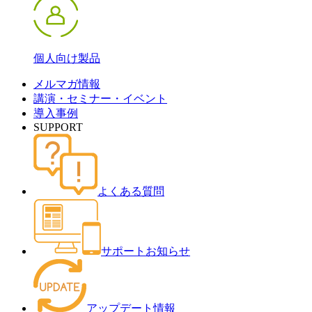
個人向け製品
メルマガ情報
講演・セミナー・イベント
導入事例
SUPPORT
よくある質問
サポートお知らせ
アップデート情報