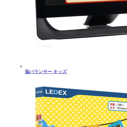
脳バランサー キッズ