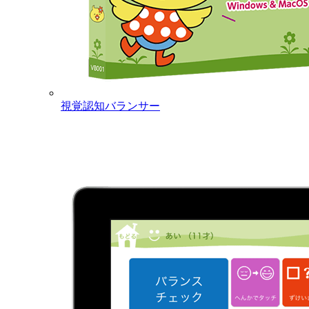
視覚認知バランサー