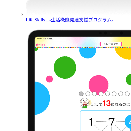
Life Skills -生活機能発達支援プログラム-