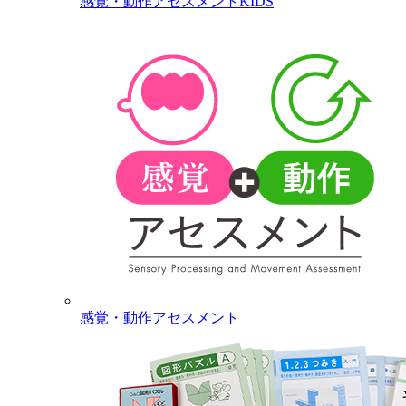
感覚・動作アセスメントKIDS
感覚・動作アセスメント