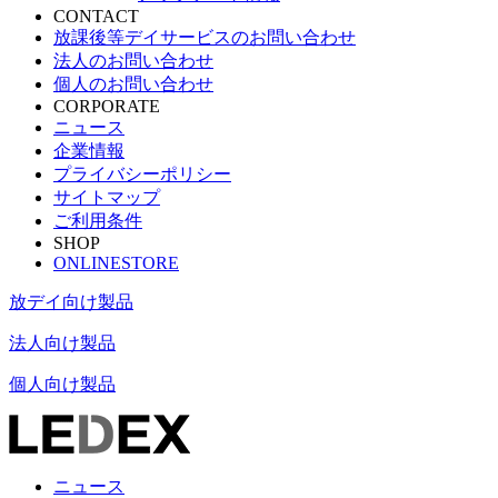
CONTACT
放課後等デイサービスのお問い合わせ
法人のお問い合わせ
個人のお問い合わせ
CORPORATE
ニュース
企業情報
プライバシーポリシー
サイトマップ
ご利用条件
SHOP
ONLINESTORE
放デイ向け製品
法人向け製品
個人向け製品
ニュース