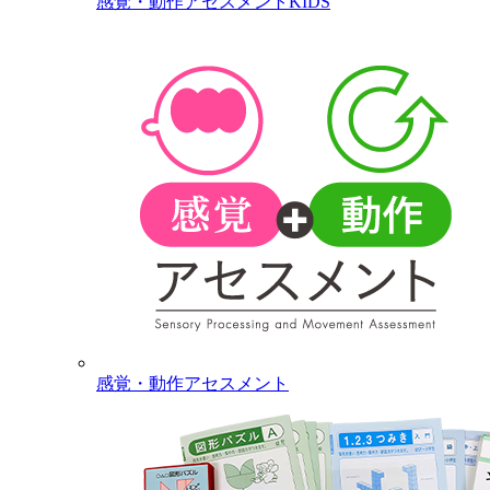
感覚・動作アセスメントKIDS
感覚・動作アセスメント