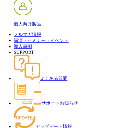
個人向け製品
メルマガ情報
講演・セミナー・イベント
導入事例
SUPPORT
よくある質問
サポートお知らせ
アップデート情報