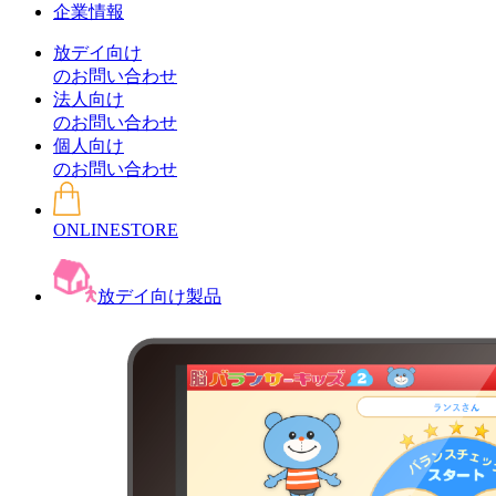
企業情報
放デイ向け
のお問い合わせ
法人向け
のお問い合わせ
個人向け
のお問い合わせ
ONLINESTORE
放デイ向け製品