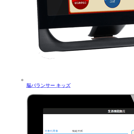
脳バランサー キッズ