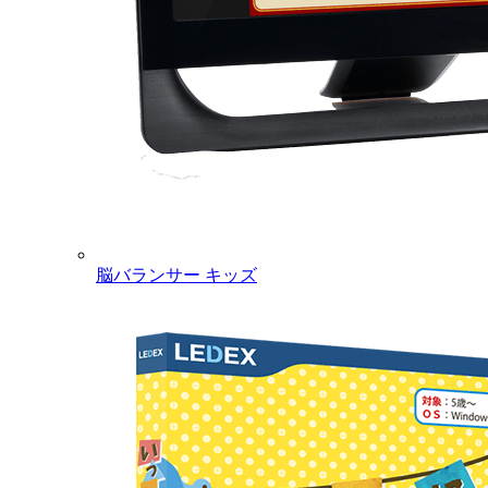
脳バランサー キッズ