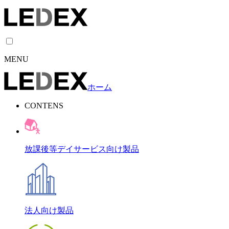
MENU
ホーム
CONTENS
放課後等デイサービス向け製品
法人向け製品