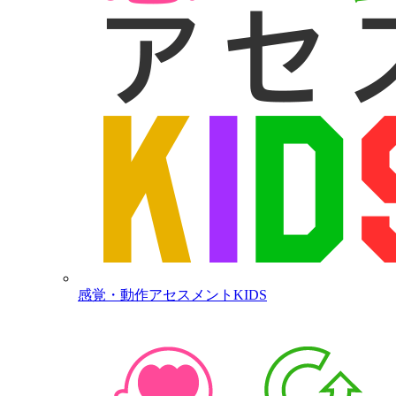
感覚・動作アセスメントKIDS