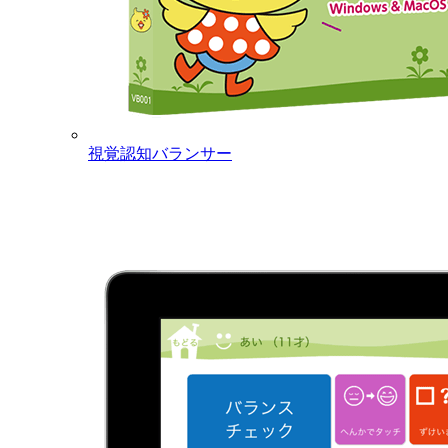
視覚認知バランサー