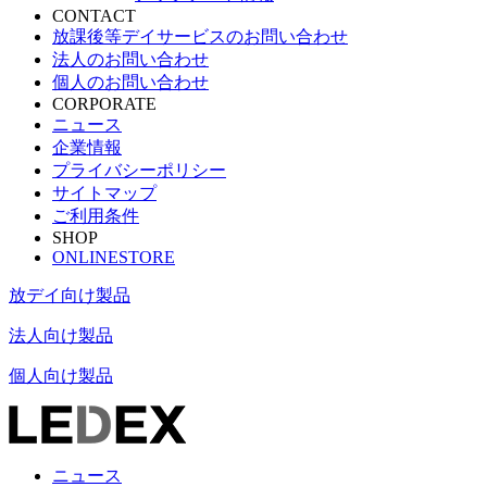
CONTACT
放課後等デイサービスのお問い合わせ
法人のお問い合わせ
個人のお問い合わせ
CORPORATE
ニュース
企業情報
プライバシーポリシー
サイトマップ
ご利用条件
SHOP
ONLINESTORE
放デイ向け製品
法人向け製品
個人向け製品
ニュース