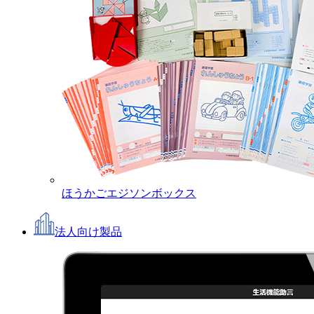
ほうかごエジソンボックス
法人向け製品