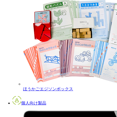
ほうかごエジソンボックス
個人向け製品