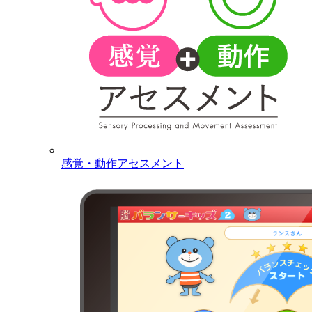
感覚・動作アセスメント